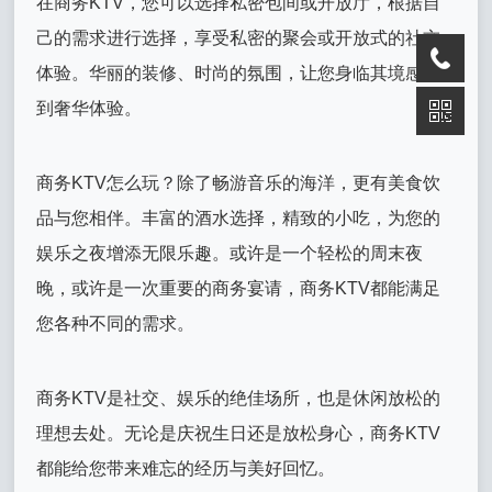
在商务KTV，您可以选择私密包间或开放厅，根据自
己的需求进行选择，享受私密的聚会或开放式的社交
体验。华丽的装修、时尚的氛围，让您身临其境感受
到奢华体验。
商务KTV怎么玩？除了畅游音乐的海洋，更有美食饮
品与您相伴。丰富的酒水选择，精致的小吃，为您的
娱乐之夜增添无限乐趣。或许是一个轻松的周末夜
晚，或许是一次重要的商务宴请，商务KTV都能满足
您各种不同的需求。
商务KTV是社交、娱乐的绝佳场所，也是休闲放松的
理想去处。无论是庆祝生日还是放松身心，商务KTV
都能给您带来难忘的经历与美好回忆。