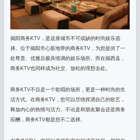
揭阳商务KTV，是这座城市不可或缺的时尚娱乐选
择。位于揭阳市心脏地带的商务KTV，为您提供了一
处尊贵、优雅且极具情调的娱乐场所。而在揭西县，
商务KTV也同样成为社交、放松的理想去处。
商务KTV不仅是一个歌唱的场所，更是一种时尚的生
活方式。在商务KTV，您可以尽情挥洒自己的歌艺，
释放内心的热情与活力。不论是和朋友聚会还是商务
应酬，商务KTV都是您不二选择。