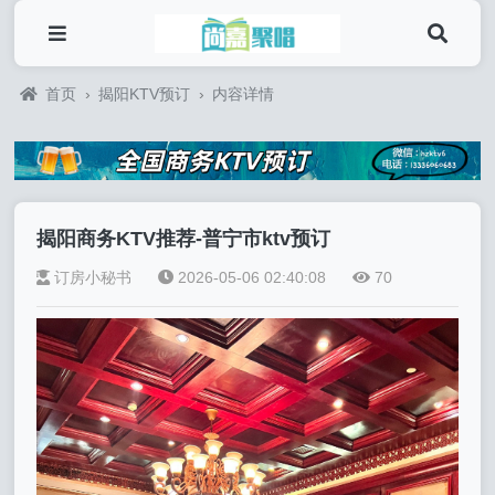
首页
›
揭阳KTV预订
›
内容详情
揭阳商务KTV推荐-普宁市ktv预订
订房小秘书
2026-05-06 02:40:08
70