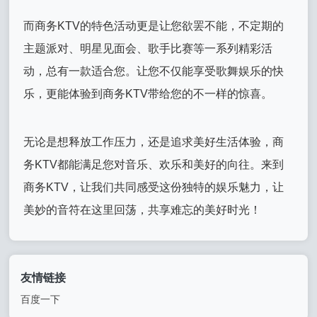
而商务KTV的特色活动更是让您欲罢不能，不定期的
主题派对、明星见面会、歌手比赛等一系列精彩活
动，总有一款适合您。让您不仅能享受歌舞娱乐的快
乐，更能体验到商务KTV带给您的不一样的惊喜。
无论是想释放工作压力，还是追求美好生活体验，商
务KTV都能满足您对音乐、欢乐和美好的向往。来到
商务KTV，让我们共同感受这份独特的娱乐魅力，让
美妙的音符在这里回荡，共享难忘的美好时光！
友情链接
百度一下